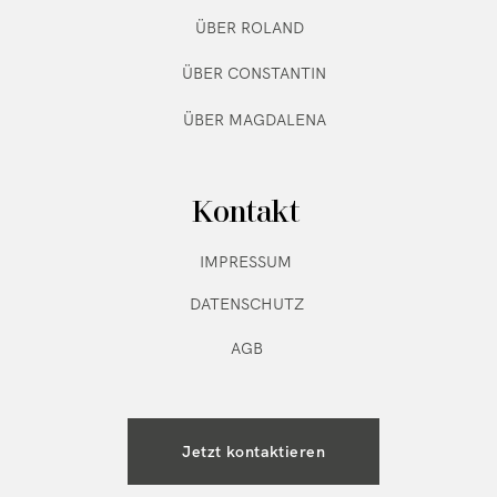
ÜBER ROLAND
ÜBER CONSTANTIN
ÜBER MAGDALENA
Kontakt
IMPRESSUM
DATENSCHUTZ
AGB
Jetzt kontaktieren