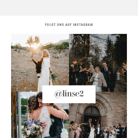
FOLGT UNS AUF INSTAGRAM
@linse2