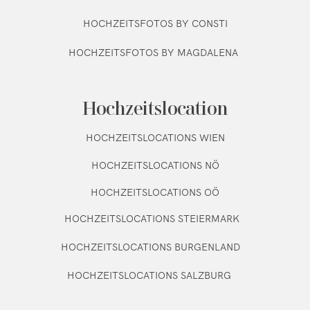
HOCHZEITSFOTOS BY CONSTI
HOCHZEITSFOTOS BY MAGDALENA
Hochzeitslocation
HOCHZEITSLOCATIONS WIEN
HOCHZEITSLOCATIONS NÖ
HOCHZEITSLOCATIONS OÖ
HOCHZEITSLOCATIONS STEIERMARK
HOCHZEITSLOCATIONS BURGENLAND
HOCHZEITSLOCATIONS SALZBURG