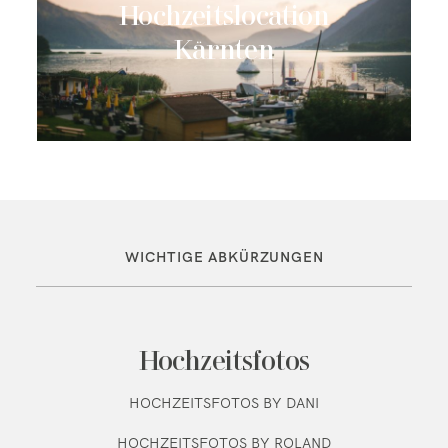
Hochzeitslocation
Kärnten
WICHTIGE ABKÜRZUNGEN
Hochzeitsfotos
HOCHZEITSFOTOS BY DANI
HOCHZEITSFOTOS BY ROLAND